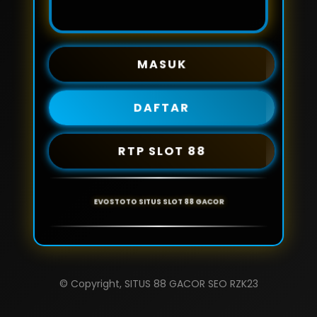
MASUK
DAFTAR
RTP SLOT 88
EVOSTOTO SITUS SLOT 88 GACOR
© Copyright, SITUS 88 GACOR SEO RZK23